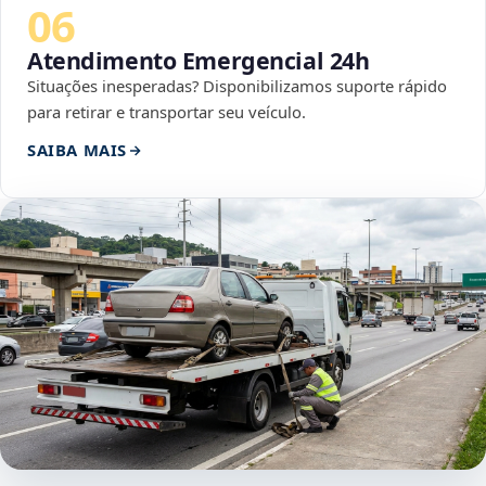
06
Atendimento Emergencial 24h
Situações inesperadas? Disponibilizamos suporte rápido
para retirar e transportar seu veículo.
SAIBA MAIS