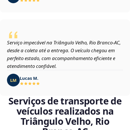
Serviço impecável na Triângulo Velho, Rio Branco‑AC,
desde a coleta até a entrega. O veículo chegou em
perfeito estado, com acompanhamento eficiente e
atendimento confiável.
Lucas M.
LM
Serviços de transporte de
veículos realizados na
Triângulo Velho, Rio