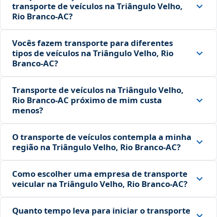
transporte de veículos na Triângulo Velho,
Rio Branco‑AC?
Vocês fazem transporte para diferentes
tipos de veículos na Triângulo Velho, Rio
Branco‑AC?
Transporte de veículos na Triângulo Velho,
Rio Branco‑AC próximo de mim custa
menos?
O transporte de veículos contempla a minha
região na Triângulo Velho, Rio Branco‑AC?
Como escolher uma empresa de transporte
veicular na Triângulo Velho, Rio Branco‑AC?
Quanto tempo leva para iniciar o transporte