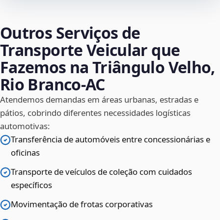
Outros Serviços de
Transporte Veicular que
Fazemos na Triângulo Velho,
Rio Branco‑AC
Atendemos demandas em áreas urbanas, estradas e
pátios, cobrindo diferentes necessidades logísticas
automotivas:
Transferência de automóveis entre concessionárias e
oficinas
Transporte de veículos de coleção com cuidados
específicos
Movimentação de frotas corporativas