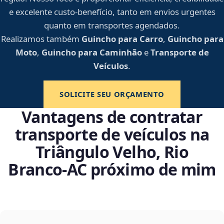
e excelente custo-benefício, tanto em envios urgentes
quanto em transportes agendados.
Realizamos também
Guincho para Carro
,
Guincho para
Moto
,
Guincho para Caminhão
e
Transporte de
Veículos
.
SOLICITE SEU ORÇAMENTO
Vantagens de contratar
transporte de veículos na
Triângulo Velho, Rio
Branco‑AC próximo de mim