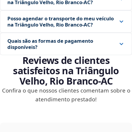
na Triângulo Velho, Rio Branco‑AC?
Posso agendar o transporte do meu veículo
na Triângulo Velho, Rio Branco‑AC?
Quais são as formas de pagamento
disponíveis?
Reviews de clientes
satisfeitos na Triângulo
Velho, Rio Branco‑AC
Confira o que nossos clientes comentam sobre o
atendimento prestado!