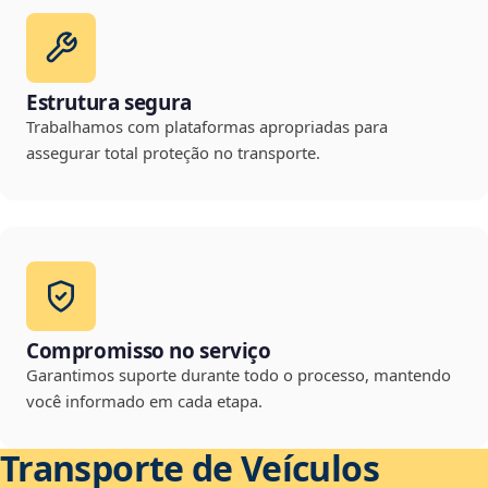
Estrutura segura
Trabalhamos com plataformas apropriadas para
assegurar total proteção no transporte.
Compromisso no serviço
Garantimos suporte durante todo o processo, mantendo
você informado em cada etapa.
Transporte de Veículos