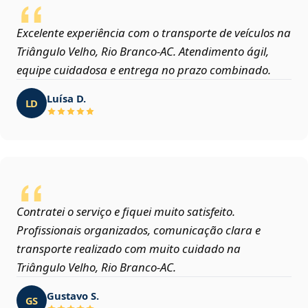
Excelente experiência com o transporte de veículos na
Triângulo Velho, Rio Branco‑AC. Atendimento ágil,
equipe cuidadosa e entrega no prazo combinado.
Luísa D.
LD
Contratei o serviço e fiquei muito satisfeito.
Profissionais organizados, comunicação clara e
transporte realizado com muito cuidado na
Triângulo Velho, Rio Branco‑AC.
Gustavo S.
GS