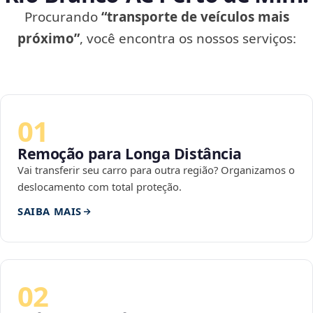
Procurando
“transporte de veículos mais
próximo”
, você encontra os nossos serviços:
01
Remoção para Longa Distância
Vai transferir seu carro para outra região? Organizamos o
deslocamento com total proteção.
SAIBA MAIS
02