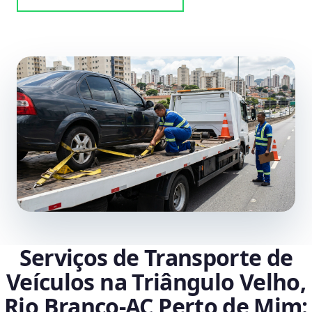
Serviços de Transporte de
Veículos na Triângulo Velho,
Rio Branco‑AC Perto de Mim: