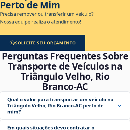
Perto de Mim
Precisa remover ou transferir um veículo?
Nossa equipe realiza o atendimento!
SOLICITE SEU ORÇAMENTO
Perguntas Frequentes Sobre
Transporte de Veículos na
Triângulo Velho, Rio
Branco‑AC
Qual o valor para transportar um veículo na
Triângulo Velho, Rio Branco‑AC perto de
mim?
Em quais situações devo contratar o