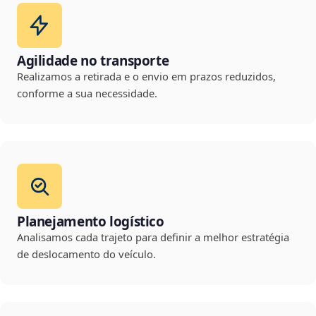
Agilidade no transporte
Realizamos a retirada e o envio em prazos reduzidos,
conforme a sua necessidade.
Planejamento logístico
Analisamos cada trajeto para definir a melhor estratégia
de deslocamento do veículo.