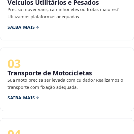
Veículos Utilitários e Pesados
Precisa mover vans, caminhonetes ou frotas maiores?
Utilizamos plataformas adequadas.
SAIBA MAIS
03
Transporte de Motocicletas
Sua moto precisa ser levada com cuidado? Realizamos o
transporte com fixação adequada.
SAIBA MAIS
04