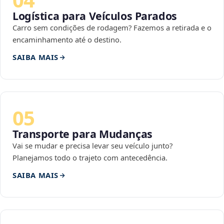
Logística para Veículos Parados
Carro sem condições de rodagem? Fazemos a retirada e o
encaminhamento até o destino.
SAIBA MAIS
05
Transporte para Mudanças
Vai se mudar e precisa levar seu veículo junto?
Planejamos todo o trajeto com antecedência.
SAIBA MAIS