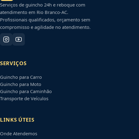
Serviços de guincho 24h e reboque com
atendimento em
Rio Branco
-
AC
.
Profissionais qualificados, orçamento sem
compromisso e agilidade no atendimento.
SERVIÇOS
Guincho para Carro
Guincho para Moto
Guincho para Caminhão
Transporte de Veículos
LINKS ÚTEIS
Onde Atendemos